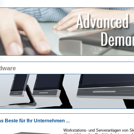
dware
s Beste für Ihr Unternehmen ...
Workstations- und Serveranlagen von Sk